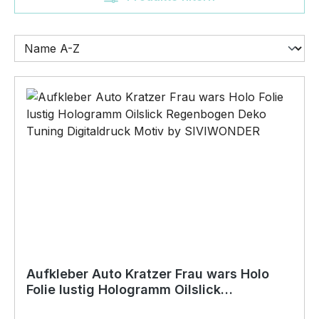
Aufkleber Auto Kratzer Frau wars Holo
Folie lustig Hologramm Oilslick
Regenbogen Deko Tuning rechts