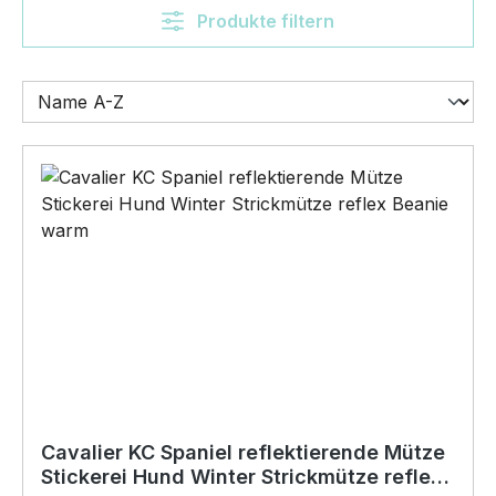
Produkte filtern
Cavalier KC Spaniel reflektierende Mütze
Stickerei Hund Winter Strickmütze reflex