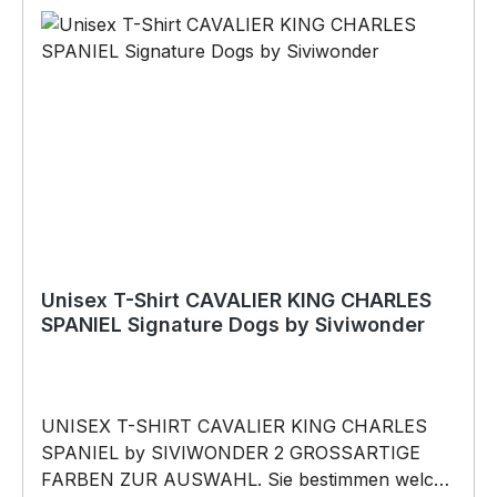
Unisex T-Shirt CAVALIER KING CHARLES
SPANIEL Signature Dogs by Siviwonder
UNISEX T-SHIRT CAVALIER KING CHARLES
SPANIEL by SIVIWONDER 2 GROSSARTIGE
FARBEN ZUR AUSWAHL. Sie bestimmen welche