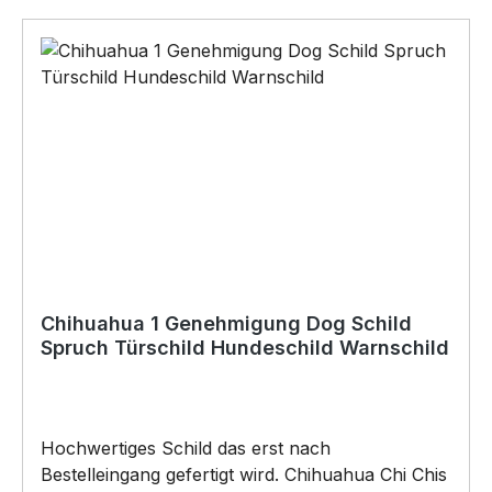
Chihuahua 1 Genehmigung Dog Schild
Spruch Türschild Hundeschild Warnschild
Hochwertiges Schild das erst nach
Bestelleingang gefertigt wird. Chihuahua Chi Chis