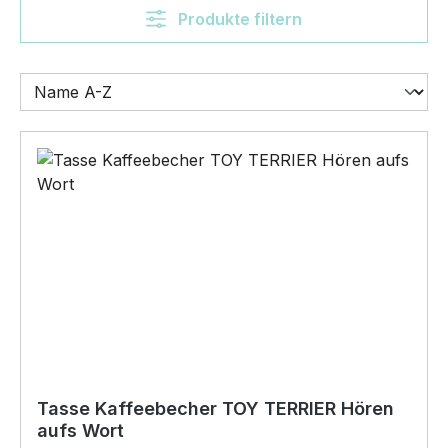
Produkte filtern
Tasse Kaffeebecher TOY TERRIER Hören
aufs Wort