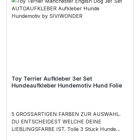
Toy Terrier Aufkleber 3er Set
Hundeaufkleber Hundemotiv Hund Folie
5 GROSSARTIGEN FARBEN ZUR AUSWAHL.
DU ENTSCHEIDEST WELCHE DEINE
LIEBLINGSFARBE IST. Tolle 3 Stück Hunde
Aufkleber ♥ Hundemotiv - Toy Terrier