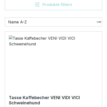
Produkte filtern
Tasse Kaffebecher VENI VIDI VICI
Schweinehund