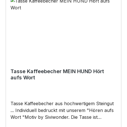
Tasse Kaffeebecher MEIN HUND Hört
aufs Wort
Tasse Kaffeebecher aus hochwertigem Steingut
... Individuell bedruckt mit unserem "Hören aufs
Wort "Motiv by Siviwonder. Die Tasse ist
beidseitig mit diesem Motiv bedruckt. Jede