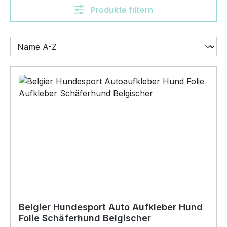
Produkte filtern
Belgier Hundesport Auto Aufkleber Hund
Folie Schäferhund Belgischer