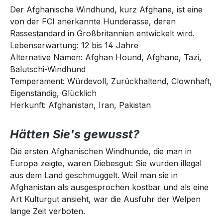
Der Afghanische Windhund, kurz Afghane, ist eine
von der FCI anerkannte Hunderasse, deren
Rassestandard in Großbritannien entwickelt wird.
Lebenserwartung: 12 bis 14 Jahre
Alternative Namen: Afghan Hound, Afghane, Tazi,
Balutschi-Windhund
Temperament: Würdevoll, Zurückhaltend, Clownhaft,
Eigenständig, Glücklich
Herkunft: Afghanistan, Iran, Pakistan
Hätten Sie's gewusst?
Die ersten Afghanischen Windhunde, die man in
Europa zeigte, waren Diebesgut: Sie wurden illegal
aus dem Land geschmuggelt. Weil man sie in
Afghanistan als ausgesprochen kostbar und als eine
Art Kulturgut ansieht, war die Ausfuhr der Welpen
lange Zeit verboten.