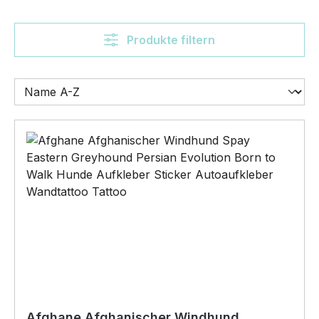
Produkte filtern
Afghane Afghanischer Windhund