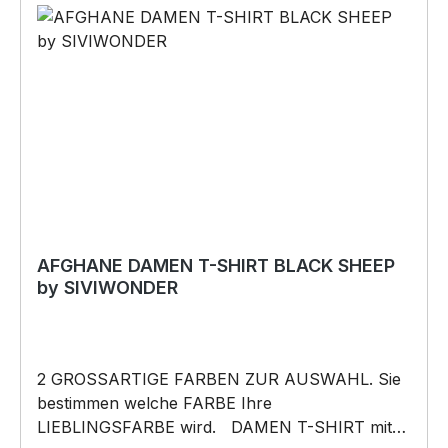
darf weder kopiert, vervielfältigt oder verkauft
werden.
AFGHANE DAMEN T-SHIRT BLACK SHEEP
by SIVIWONDER
2 GROSSARTIGE FARBEN ZUR AUSWAHL. Sie
bestimmen welche FARBE Ihre
LIEBLINGSFARBE wird. DAMEN T-SHIRT mit