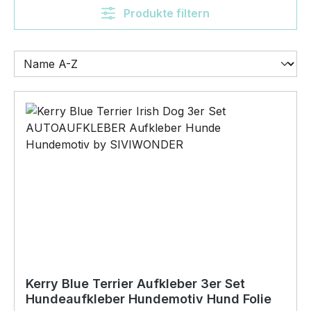
Produkte filtern
Kerry Blue Terrier Aufkleber 3er Set
Hundeaufkleber Hundemotiv Hund Folie