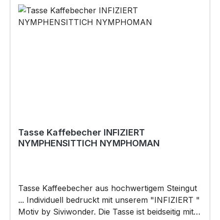
Tasse Kaffebecher INFIZIERT
NYMPHENSITTICH NYMPHOMAN
Tasse Kaffeebecher aus hochwertigem Steingut
... Individuell bedruckt mit unserem "INFIZIERT "
Motiv by Siviwonder. Die Tasse ist beidseitig mit