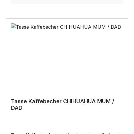
verkauft werden
Tasse Kaffebecher CHIHUAHUA MUM /
DAD