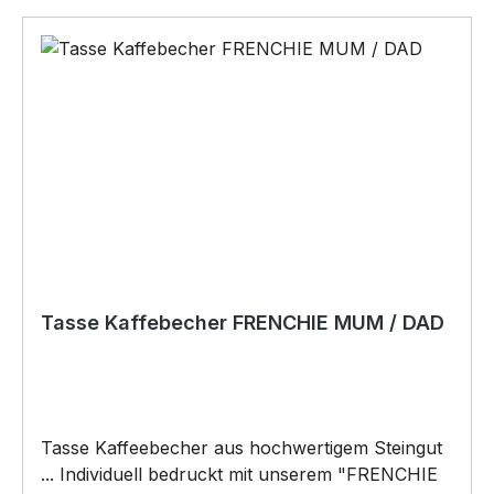
Tasse Kaffebecher FRENCHIE MUM / DAD
Tasse Kaffeebecher aus hochwertigem Steingut
... Individuell bedruckt mit unserem "FRENCHIE