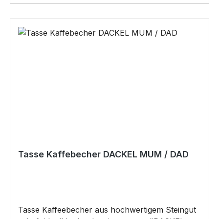
Tasse Kaffebecher DACKEL MUM / DAD
Tasse Kaffeebecher aus hochwertigem Steingut