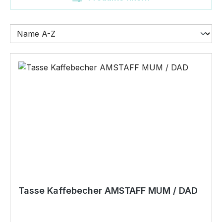
Tasse Kaffebecher AMSTAFF MUM / DAD