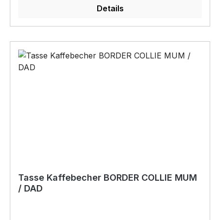
Details
verkauft werden
Tasse Kaffebecher BORDER COLLIE MUM
/ DAD