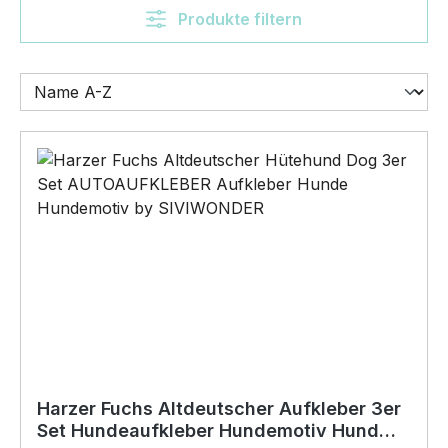
Produkte filtern
Harzer Fuchs Altdeutscher Aufkleber 3er
Set Hundeaufkleber Hundemotiv Hund