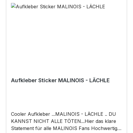
Aufkleber Sticker MALINOIS - LÄCHLE
Cooler Aufkleber ...MALINOIS - LÄCHLE .. DU
KANNST NICHT ALLE TÖTEN...Hier das klare
Statement für alle MALINOIS Fans Hochwertiger