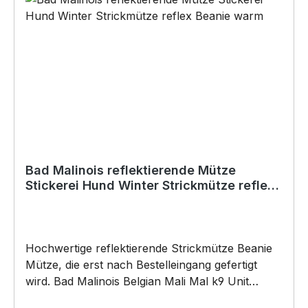
Bad Malinois reflektierende Mütze
Stickerei Hund Winter Strickmütze reflex
Beanie warm
Hochwertige reflektierende Strickmütze Beanie
Mütze, die erst nach Bestelleingang gefertigt
wird. Bad Malinois Belgian Mali Mal k9 Unit
Diensthund Dog reflective Stickmütze by