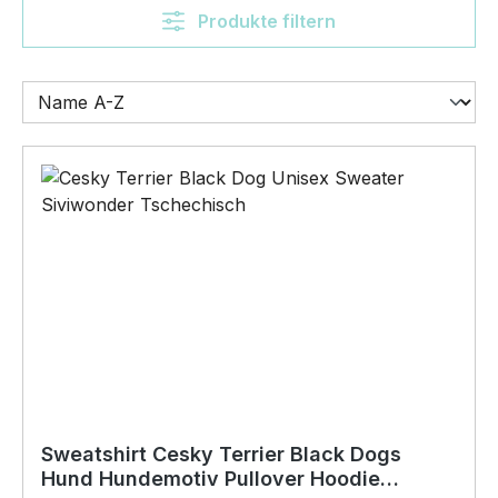
Produkte filtern
Sweatshirt Cesky Terrier Black Dogs
Hund Hundemotiv Pullover Hoodie