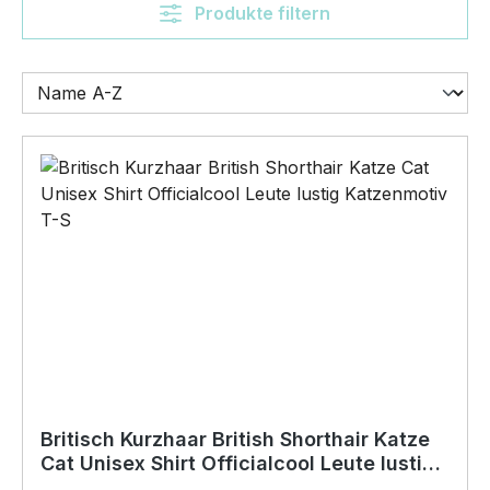
Produkte filtern
Britisch Kurzhaar British Shorthair Katze
Cat Unisex Shirt Officialcool Leute lustig
Katzenmotiv T-S