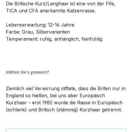
Die Britische Kurz/Langhaar ist eine von der Fife,
TICA und CFA anerkannte Katzenrasse.
Lebenserwartung: 12-16 Jahre
Farbe: Grau, Silbervarianten
Temperament: ruhig, anhänglich, feinfühlig
Hätten Sie's gewusst?
Ziemlich viel Verwirrung stiftete, dass die Briten nur in
England so hießen, bei uns aber Europäisch
Kurzhaar – erst 1982 wurde die Rasse in Europäisch
(schlank) und Britisch (stämmig) Kurzhaar getrennt.