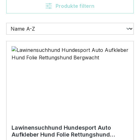
Produkte filtern
Lawinensuchhund Hundesport Auto
Aufkleber Hund Folie Rettungshund