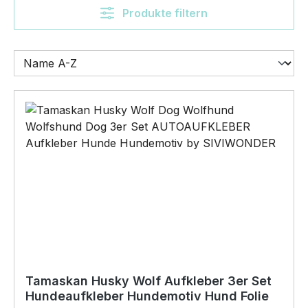
Produkte filtern
Tamaskan Husky Wolf Aufkleber 3er Set
Hundeaufkleber Hundemotiv Hund Folie