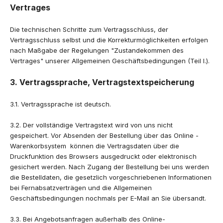
Vertrages
Die technischen Schritte zum Vertragsschluss, der
Vertragsschluss selbst und die Korrekturmöglichkeiten erfolgen
nach Maßgabe der Regelungen "Zustandekommen des
Vertrages" unserer Allgemeinen Geschäftsbedingungen (Teil I.).
3. Vertragssprache, Vertragstextspeicherung
3.1. Vertragssprache ist deutsch.
3.2. Der vollständige Vertragstext wird von uns nicht
gespeichert. Vor Absenden der Bestellung über das Online -
Warenkorbsystem können die Vertragsdaten über die
Druckfunktion des Browsers ausgedruckt oder elektronisch
gesichert werden. Nach Zugang der Bestellung bei uns werden
die Bestelldaten, die gesetzlich vorgeschriebenen Informationen
bei Fernabsatzverträgen und die Allgemeinen
Geschäftsbedingungen nochmals per E-Mail an Sie übersandt.
3.3. Bei Angebotsanfragen außerhalb des Online-