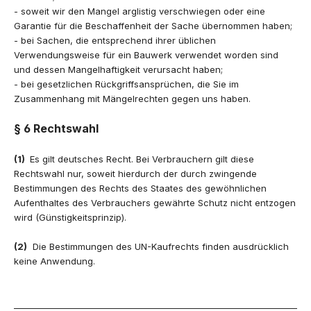
- soweit wir den Mangel arglistig verschwiegen oder eine
Garantie für die Beschaffenheit der Sache übernommen haben;
- bei Sachen, die entsprechend ihrer üblichen
Verwendungsweise für ein Bauwerk verwendet worden sind
und dessen Mangelhaftigkeit verursacht haben;
- bei gesetzlichen Rückgriffsansprüchen, die Sie im
Zusammenhang mit Mängelrechten gegen uns haben.
§ 6 Rechtswahl
(1)
Es gilt deutsches Recht. Bei Verbrauchern gilt diese
Rechtswahl nur, soweit hierdurch der durch zwingende
Bestimmungen des Rechts des Staates des gewöhnlichen
Aufenthaltes des Verbrauchers gewährte Schutz nicht entzogen
wird (Günstigkeitsprinzip).
(2)
Die Bestimmungen des UN-Kaufrechts finden ausdrücklich
keine Anwendung.
____________________________________________________________________