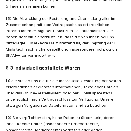
5 Tagen annehmen können.
(5)
Die Abwicklung der Bestellung und Übermittlung aller im
Zusammenhang mit dem Vertragsschluss erforderlichen
Informationen erfolgt per E-Mail zum Teil automatisiert. Sie
haben deshalb sicherzustellen, dass die von Ihnen bei uns
hinterlegte E-Mail-Adresse zutreffend ist, der Empfang der E-
Mails technisch sichergestellt und insbesondere nicht durch
SPAM-Filter verhindert wird.
§ 3
Individuell gestaltete Waren
(1)
Sie stellen uns die für die individuelle Gestaltung der Waren
erforderlichen geeigneten Informationen, Texte oder Dateien
über das Online-Bestellsystem oder per E-Mail spätestens
unverzüglich nach Vertragsschluss zur Verfügung. Unsere
etwaigen Vorgaben zu Dateiformaten sind zu beachten.
(2)
Sie verpflichten sich, keine Daten zu übermitteln, deren
Inhalt Rechte Dritter (insbesondere Urheberrechte,
Namensrechte, Markenrechte) verletzen oder gegen