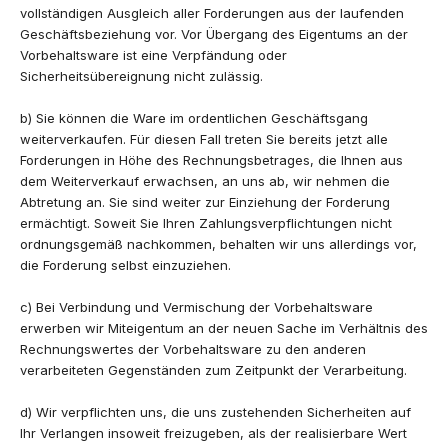
vollständigen Ausgleich aller Forderungen aus der laufenden
Geschäftsbeziehung vor. Vor Übergang des Eigentums an der
Vorbehaltsware ist eine Verpfändung oder
Sicherheitsübereignung nicht zulässig.
b) Sie können die Ware im ordentlichen Geschäftsgang
weiterverkaufen. Für diesen Fall treten Sie bereits jetzt alle
Forderungen in Höhe des Rechnungsbetrages, die Ihnen aus
dem Weiterverkauf erwachsen, an uns ab, wir nehmen die
Abtretung an. Sie sind weiter zur Einziehung der Forderung
ermächtigt. Soweit Sie Ihren Zahlungsverpflichtungen nicht
ordnungsgemäß nachkommen, behalten wir uns allerdings vor,
die Forderung selbst einzuziehen.
c) Bei Verbindung und Vermischung der Vorbehaltsware
erwerben wir Miteigentum an der neuen Sache im Verhältnis des
Rechnungswertes der Vorbehaltsware zu den anderen
verarbeiteten Gegenständen zum Zeitpunkt der Verarbeitung.
d) Wir verpflichten uns, die uns zustehenden Sicherheiten auf
Ihr Verlangen insoweit freizugeben, als der realisierbare Wert