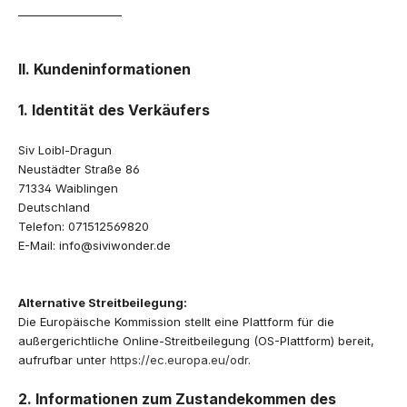
___________________
II. Kundeninformationen
1. Identität des Verkäufers
Siv Loibl-Dragun
Neustädter Straße 86
71334 Waiblingen
Deutschland
Telefon: 071512569820
E-Mail: info@siviwonder.de
Alternative Streitbeilegung:
Die Europäische Kommission stellt eine Plattform für die
außergerichtliche Online-Streitbeilegung (OS-Plattform) bereit,
aufrufbar unter
https://ec.europa.eu/odr
.
2. Informationen zum Zustandekommen des