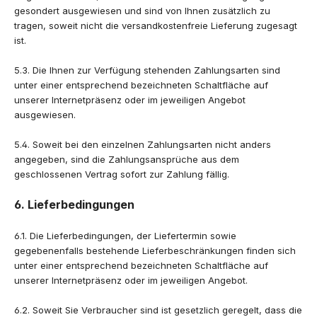
gesondert ausgewiesen und sind von Ihnen zusätzlich zu
tragen, soweit nicht die versandkostenfreie Lieferung zugesagt
ist.
5.3. Die Ihnen zur Verfügung stehenden Zahlungsarten sind
unter einer entsprechend bezeichneten Schaltfläche auf
unserer Internetpräsenz oder im jeweiligen Angebot
ausgewiesen.
5.4. Soweit bei den einzelnen Zahlungsarten nicht anders
angegeben, sind die Zahlungsansprüche aus dem
geschlossenen Vertrag sofort zur Zahlung fällig.
6. Lieferbedingungen
6.1. Die Lieferbedingungen, der Liefertermin sowie
gegebenenfalls bestehende Lieferbeschränkungen finden sich
unter einer entsprechend bezeichneten Schaltfläche auf
unserer Internetpräsenz oder im jeweiligen Angebot.
6.2. Soweit Sie Verbraucher sind ist gesetzlich geregelt, dass die