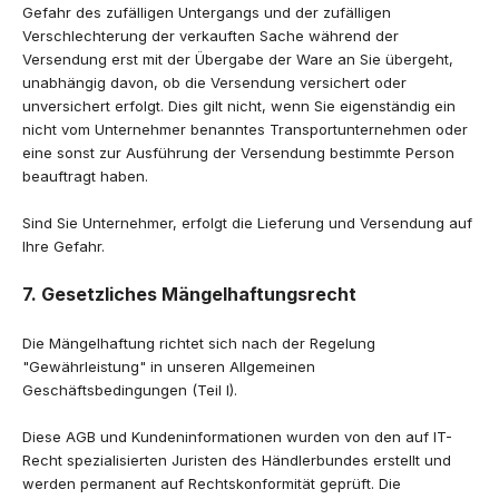
Gefahr des zufälligen Untergangs und der zufälligen
Verschlechterung der verkauften Sache während der
Versendung erst mit der Übergabe der Ware an Sie übergeht,
unabhängig davon, ob die Versendung versichert oder
unversichert erfolgt. Dies gilt nicht, wenn Sie eigenständig ein
nicht vom Unternehmer benanntes Transportunternehmen oder
eine sonst zur Ausführung der Versendung bestimmte Person
beauftragt haben.
Sind Sie Unternehmer, erfolgt die Lieferung und Versendung auf
Ihre Gefahr.
7. Gesetzliches Mängelhaftungsrecht
Die Mängelhaftung richtet sich nach der Regelung
"Gewährleistung" in unseren Allgemeinen
Geschäftsbedingungen (Teil I).
Diese AGB und Kundeninformationen wurden von den auf IT-
Recht spezialisierten Juristen des Händlerbundes erstellt und
werden permanent auf Rechtskonformität geprüft. Die