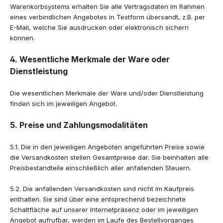
Warenkorbsystems erhalten Sie alle Vertragsdaten im Rahmen
eines verbindlichen Angebotes in Textform übersandt, z.B. per
E-Mail, welche Sie ausdrucken oder elektronisch sichern
können.
4. Wesentliche Merkmale der Ware oder
Dienstleistung
Die wesentlichen Merkmale der Ware und/oder Dienstleistung
finden sich im jeweiligen Angebot.
5. Preise und Zahlungsmodalitäten
5.1. Die in den jeweiligen Angeboten angeführten Preise sowie
die Versandkosten stellen Gesamtpreise dar. Sie beinhalten alle
Preisbestandteile einschließlich aller anfallenden Steuern.
5.2. Die anfallenden Versandkosten sind nicht im Kaufpreis
enthalten. Sie sind über eine entsprechend bezeichnete
Schaltfläche auf unserer Internetpräsenz oder im jeweiligen
Angebot aufrufbar, werden im Laufe des Bestellvorganges