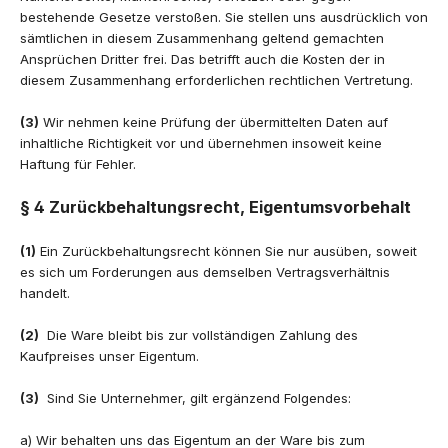
bestehende Gesetze verstoßen. Sie stellen uns ausdrücklich von
sämtlichen in diesem Zusammenhang geltend gemachten
Ansprüchen Dritter frei. Das betrifft auch die Kosten der in
diesem Zusammenhang erforderlichen rechtlichen Vertretung.
(3)
Wir nehmen keine Prüfung der übermittelten Daten auf
inhaltliche Richtigkeit vor und übernehmen insoweit keine
Haftung für Fehler.
§ 4 Zurückbehaltungsrecht, Eigentumsvorbehalt
(1)
Ein Zurückbehaltungsrecht können Sie nur ausüben, soweit
es sich um Forderungen aus demselben Vertragsverhältnis
handelt.
(2)
Die Ware bleibt bis zur vollständigen Zahlung des
Kaufpreises unser Eigentum.
(3)
Sind Sie Unternehmer, gilt ergänzend Folgendes:
a) Wir behalten uns das Eigentum an der Ware bis zum