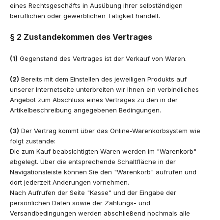
eines Rechtsgeschäfts in Ausübung ihrer selbständigen
beruflichen oder gewerblichen Tätigkeit handelt.
§ 2 Zustandekommen des Vertrages
(1)
Gegenstand des Vertrages ist der Verkauf von Waren.
(2)
Bereits mit dem Einstellen des jeweiligen Produkts auf
unserer Internetseite unterbreiten wir Ihnen ein verbindliches
Angebot zum Abschluss eines Vertrages zu den in der
Artikelbeschreibung angegebenen Bedingungen.
(3)
Der Vertrag kommt über das Online-Warenkorbsystem wie
folgt zustande:
Die zum Kauf beabsichtigten Waren werden im "Warenkorb"
abgelegt. Über die entsprechende Schaltfläche in der
Navigationsleiste können Sie den "Warenkorb" aufrufen und
dort jederzeit Änderungen vornehmen.
Nach Aufrufen der Seite "Kasse" und der Eingabe der
persönlichen Daten sowie der Zahlungs- und
Versandbedingungen werden abschließend nochmals alle