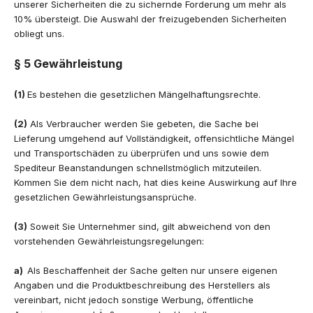
unserer Sicherheiten die zu sichernde Forderung um mehr als
10% übersteigt. Die Auswahl der freizugebenden Sicherheiten
obliegt uns.
§ 5 Gewährleistung
(1)
Es bestehen die gesetzlichen Mängelhaftungsrechte.
(2)
Als Verbraucher werden Sie gebeten, die Sache bei
Lieferung umgehend auf Vollständigkeit, offensichtliche Mängel
und Transportschäden zu überprüfen und uns sowie dem
Spediteur Beanstandungen schnellstmöglich mitzuteilen.
Kommen Sie dem nicht nach, hat dies keine Auswirkung auf Ihre
gesetzlichen Gewährleistungsansprüche.
(3)
Soweit Sie Unternehmer sind, gilt abweichend von den
vorstehenden Gewährleistungsregelungen:
a)
Als Beschaffenheit der Sache gelten nur unsere eigenen
Angaben und die Produktbeschreibung des Herstellers als
vereinbart, nicht jedoch sonstige Werbung, öffentliche