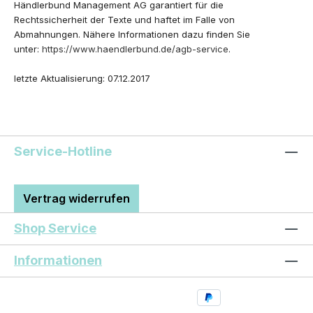
Händlerbund Management AG garantiert für die
Rechtssicherheit der Texte und haftet im Falle von
Abmahnungen. Nähere Informationen dazu finden Sie
unter:
https://www.haendlerbund.de/agb-service
.
letzte Aktualisierung: 07.12.2017
Service-Hotline
Vertrag widerrufen
Shop Service
Informationen