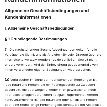
Allgemeine Geschäftsbedingungen und
Kundeninformationen
I. Allgemeine Geschäftsbedingungen
§ 1 Grundlegende Bestimmungen
(1)
Die nachstehenden Geschäftsbedingungen gelten für alle
Verträge, die Sie mit uns als Anbieter (Siv Loibl-Dragun) über die
Internetseite www.siviwondershop.de schließen. Soweit nicht
anders vereinbart, wird der Einbeziehung gegebenenfalls von
Ihnen verwendeter eigener Bedingungen widersprochen.
(2)
Verbraucher im Sinne der nachstehenden Regelungen ist
jede natürliche Person, die ein Rechtsgeschäft zu Zwecken
abschließt, die überwiegend weder ihrer gewerblichen noch
ihrer selbständigen beruflichen Tätigkeit zugerechnet werden
kann. Unternehmer ist jede natürliche oder juristische Person
oder eine rechtsfähige Personengesellschaft, die bei Abschluss