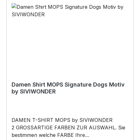
Damen Shirt MOPS Signature Dogs Motiv
by SIVIWONDER
DAMEN T-SHIRT MOPS by SIVIWONDER
2 GROSSARTIGE FARBEN ZUR AUSWAHL. Sie
bestimmen welche FARBE Ihre