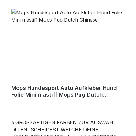
Mops Hundesport Auto Aufkleber Hund
Folie Mini mastiff Mops Pug Dutch
Chinese
6 GROSSARTIGEN FARBEN ZUR AUSWAHL.
DU ENTSCHEIDEST WELCHE DEINE