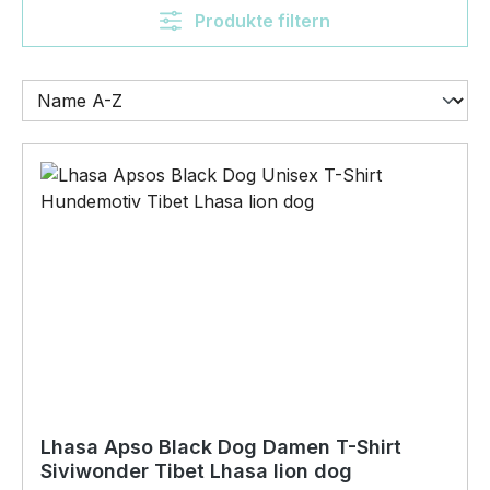
Produkte filtern
Lhasa Apso Black Dog Damen T-Shirt
Siviwonder Tibet Lhasa lion dog