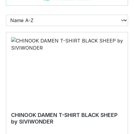
CHINOOK DAMEN T-SHIRT BLACK SHEEP
by SIVIWONDER