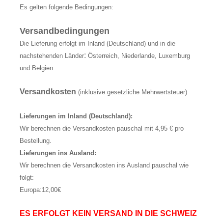
Es gelten folgende Bedingungen:
Versandbedingungen
Die Lieferung erfolgt im Inland (Deutschland) und in die
:
nachstehenden Länder
Österreich, Niederlande, Luxemburg
und Belgien.
Versandkosten
(inklusive gesetzliche Mehrwertsteuer)
Lieferungen im Inland (Deutschland):
Wir berechnen die Versandkosten pauschal mit 4,95 € pro
Bestellung.
Lieferungen ins Ausland:
Wir berechnen die Versandkosten ins Ausland pauschal wie
folgt:
Europa:12,00€
ES ERFOLGT KEIN VERSAND IN DIE SCHWEIZ