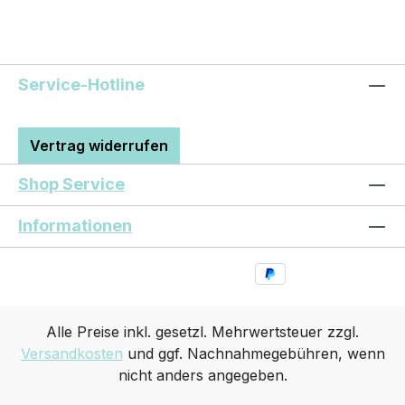
Service-Hotline
Vertrag widerrufen
Shop Service
Informationen
Alle Preise inkl. gesetzl. Mehrwertsteuer zzgl.
Versandkosten
und ggf. Nachnahmegebühren, wenn
nicht anders angegeben.