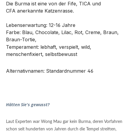
Die Burma ist eine von der Fife, TICA und
CFA anerkannte Katzenrasse.
Lebenserwartung: 12-16 Jahre
Farbe: Blau, Chocolate, Lilac, Rot, Creme, Braun,
Braun-Tortie,
Temperament: lebhaft, verspielt, wild,
menschenfixiert, selbstbewusst
Alternativnamen: Standardnummer 46
Hätten Sie's gewusst?
Laut Experten war Wong Mau gar kein Burma, deren Vorfahren
schon seit hunderten von Jahren durch die Tempel streiften,