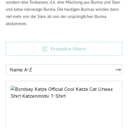
sondern eine Tonkanese, d.h. eine Mischung aus Burma und Siam
und keine reinrassige Burma. Die heutigen Burmas würden dann
viel mehr von der Siam als von der ursprünglichen Burma
abstammen.
Produkte filtern