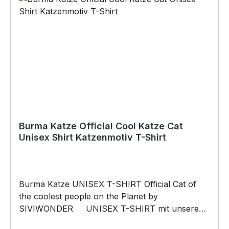
Burma Katze Official Cool Katze Cat
Unisex Shirt Katzenmotiv T-Shirt
Burma Katze UNISEX T-SHIRT Official Cat of
the coolest people on the Planet by
SIVIWONDER UNISEX T-SHIRT mit unserem
Official Cat Motiv Unisex Shirt: Unsere T-Shirts