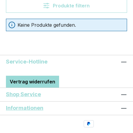
Produkte filtern
Keine Produkte gefunden.
Service-Hotline
Vertrag widerrufen
Shop Service
Informationen