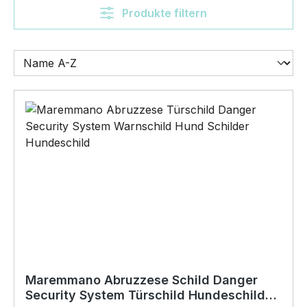
Produkte filtern
Maremmano Abruzzese Schild Danger
Security System Türschild Hundeschild