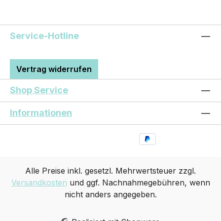
Service-Hotline
Vertrag widerrufen
Shop Service
Informationen
Alle Preise inkl. gesetzl. Mehrwertsteuer zzgl.
Versandkosten
und ggf. Nachnahmegebühren, wenn
nicht anders angegeben.