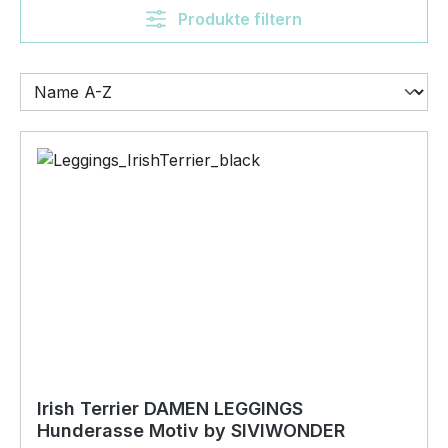
Produkte filtern
Irish Terrier DAMEN LEGGINGS
Hunderasse Motiv by SIVIWONDER