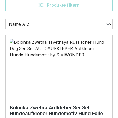
Produkte filtern
Bolonka Zwetna Aufkleber 3er Set
Hundeaufkleber Hundemotiv Hund Folie