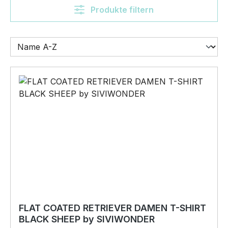
Produkte filtern
FLAT COATED RETRIEVER DAMEN T-SHIRT
BLACK SHEEP by SIVIWONDER