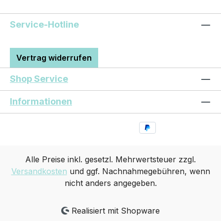
Service-Hotline
Vertrag widerrufen
Shop Service
Informationen
Alle Preise inkl. gesetzl. Mehrwertsteuer zzgl.
Versandkosten
und ggf. Nachnahmegebühren, wenn
nicht anders angegeben.
Realisiert mit Shopware