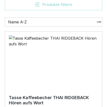
Produkte filtern
Tasse Kaffeebecher THAI RIDGEBACK
Hören aufs Wort