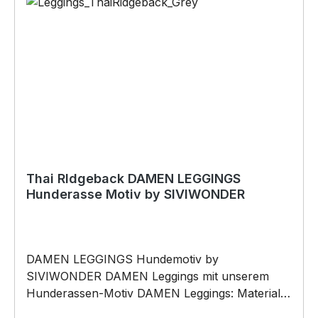
Thai RIdgeback DAMEN LEGGINGS
Hunderasse Motiv by SIVIWONDER
DAMEN LEGGINGS Hundemotiv by
SIVIWONDER DAMEN Leggings mit unserem
Hunderassen-Motiv DAMEN Leggings: Material
besteht aus 95% Baumwolle und 5% Elasthan